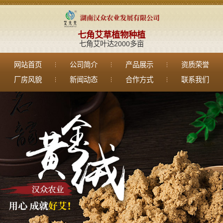
七角艾草植物种植
七角艾叶达2000多亩
网站首页
公司简介
产品展示
资质荣誉
厂房风貌
新闻动态
合作方式
联系我们