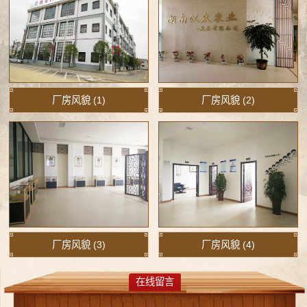
厂房风貌 (1)
厂房风貌 (2)
厂房风貌 (3)
厂房风貌 (4)
在线留言