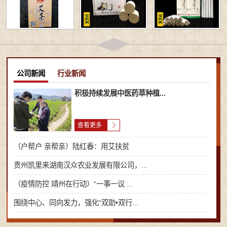
公司新闻
行业新闻
积极持续发展中医药草种植...
查看更多
（户帮户 亲帮亲）陆红春：用艾扶贫
贵州凯里来湖南汉众农业发展有限公司，...
（疫情防控 靖州在行动）“一事一议 ...
围绕中心、同向发力，强化“双助•双行...