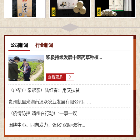
公司新闻
行业新闻
积极持续发展中医药草种植...
查看更多
（户帮户 亲帮亲）陆红春：用艾扶贫
贵州凯里来湖南汉众农业发展有限公司，...
（疫情防控 靖州在行动）“一事一议 ...
围绕中心、同向发力，强化“双助•双行...