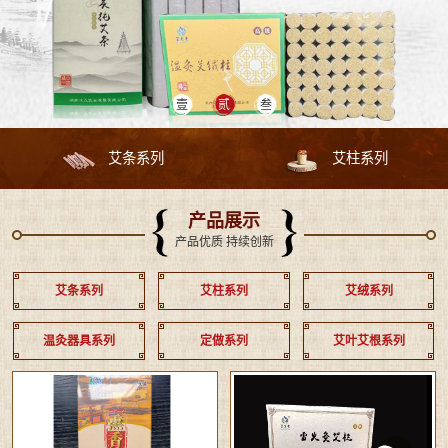
艾条系列
艾柱系列
产品展示
产品优质 持续创新
艾条系列
艾柱系列
艾绒系列
温灸器具系列
定做系列
艾叶艾根系列