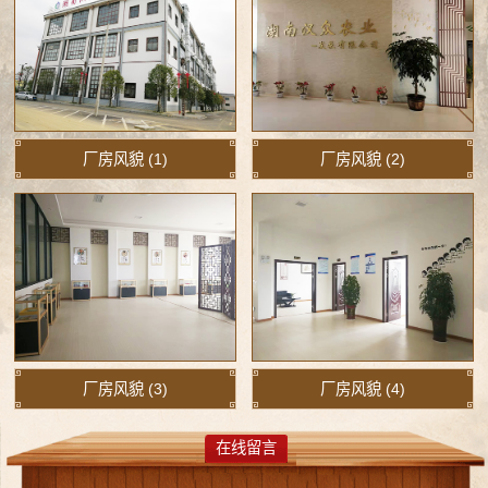
厂房风貌 (1)
厂房风貌 (2)
厂房风貌 (3)
厂房风貌 (4)
在线留言